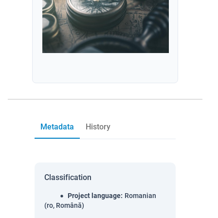
Metadata
History
Classification
Project language
:
Romanian
(ro, Română)