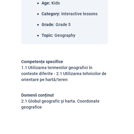
Age
:
Kids
Category
:
Interactive lessons
Grade
:
Grade 5
Topic
:
Geography
Competențe specifice
1.1 Utilizarea termenilor geografici în
contexte diferite - 2.1 Utilizarea tehnicilor de
orientare pe hartă/teren
Domenii conținut
2.1 Globul geografic și harta. Coordonate
geografice