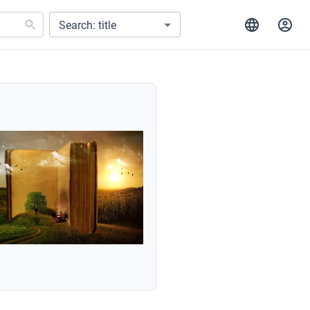
Search: title