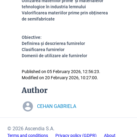
Utilizarea materiilor prime și materialelor
tehnologice în industria lemnului
Valorificarea materiilor prime prin obținerea
de semifabricate
Obiective:
Definirea și descrierea furnirelor
Clasificarea furnirelor
Domenii de utilizare ale furnirelor
Published on 05 February 2026, 12:56:23.
Modified on 20 February 2026, 10:27:00.
Author
CEHAN GABRIELA
© 2026 Ascendia S.A.
Terms and conditions
Privacy policy (GDPR)
About