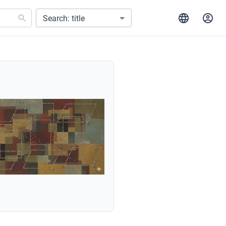
Search: title