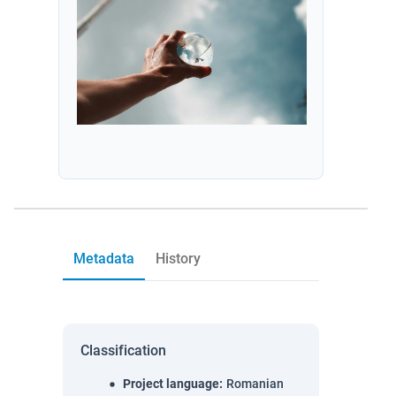
Metadata
History
Classification
Project language
:
Romanian