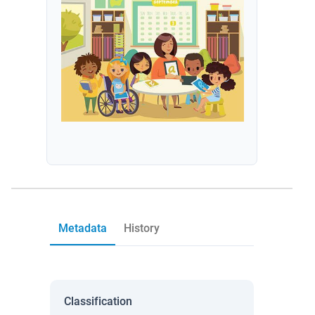
Metadata
History
Classification