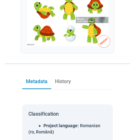
Metadata
History
Classification
Project language
:
Romanian
(ro, Română)