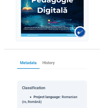
Metadata
History
Classification
Project language
:
Romanian
(ro, Română)