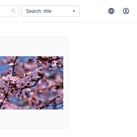
Search: title