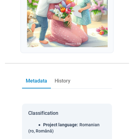
Metadata
History
Classification
Project language
:
Romanian
(ro, Română)