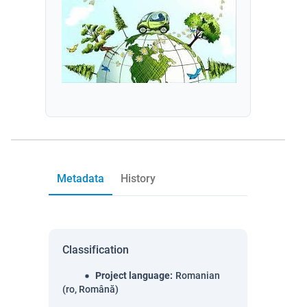
Metadata
History
Classification
Project language
:
Romanian
(ro, Română)