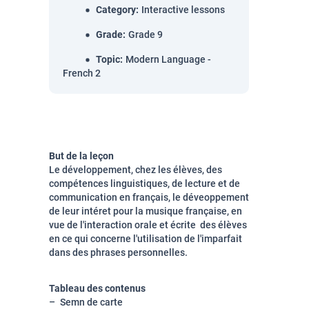
Category
:
Interactive lessons
Grade
:
Grade 9
Topic
:
Modern Language -
French 2
But de la leçon
Le développement, chez les élèves, des
compétences linguistiques, de lecture et de
communication en français, le déveoppement
de leur intéret pour la musique française, en
vue de l'interaction orale et écrite des élèves
en ce qui concerne l'utilisation de l'imparfait
dans des phrases personnelles.
Tableau des contenus
Semn de carte