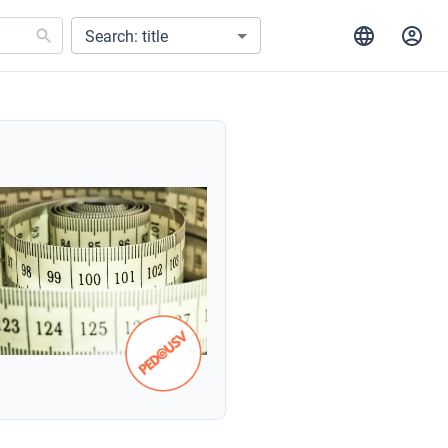
Search: title