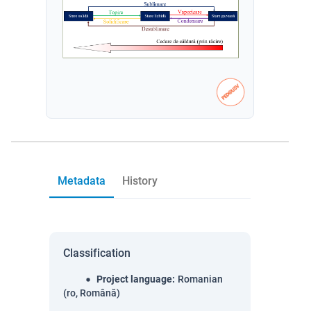
Metadata
History
Classification
Project language
:
Romanian
(ro, Română)