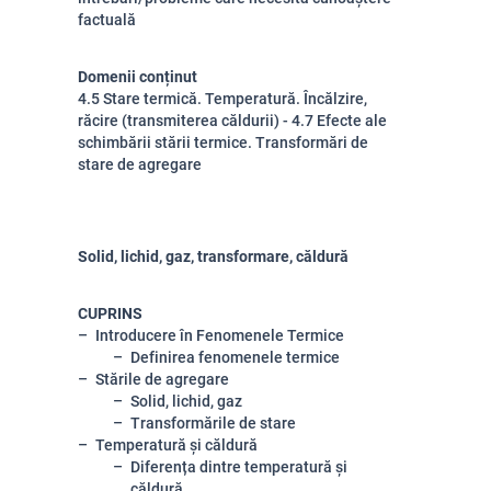
factuală
Domenii conținut
4.5 Stare termică. Temperatură. Încălzire,
răcire (transmiterea căldurii) - 4.7 Efecte ale
schimbării stării termice. Transformări de
stare de agregare
Solid, lichid, gaz, transformare, căldură
CUPRINS
Introducere în Fenomenele Termice
Definirea fenomenele termice
Stările de agregare
Solid, lichid, gaz
Transformările de stare
Temperatură și căldură
Diferența dintre temperatură și
căldură