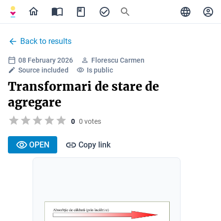
Back to results
08 February 2026
Florescu Carmen
Source included
Is public
Transformari de stare de
agregare
0
0 votes
OPEN
Copy link