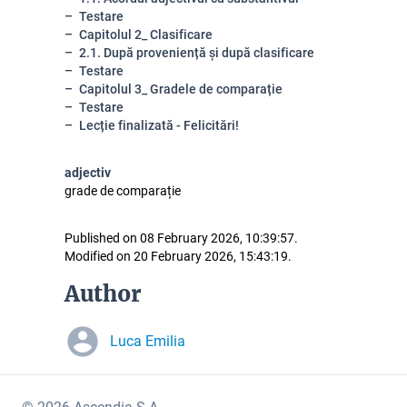
Testare
Capitolul 2_ Clasificare
2.1. După proveniență și după clasificare
Testare
Capitolul 3_ Gradele de comparație
Testare
Lecție finalizată - Felicitări!
adjectiv
grade de comparație
Published on 08 February 2026, 10:39:57.
Modified on 20 February 2026, 15:43:19.
Author
Luca Emilia