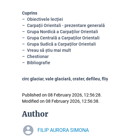
Cuprins
Obiectivele lecției
Carpații Orientali - prezentare generală
Grupa Nordică a Carpaților Orientali
Grupa Centrală a Carpaților Orientali
Grupa Sudică a Carpaților Orientali
Vreau să știu mai mult
Chestionar
Bibliografie
circ glaciar, vale glaciară, crater, defileu, fliș
Published on 08 February 2026, 12:56:28.
Modified on 08 February 2026, 12:56:38.
Author
FILIP AURORA SIMONA