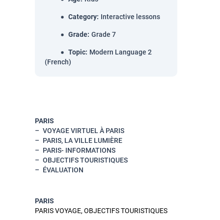
Category
:
Interactive lessons
Grade
:
Grade 7
Topic
:
Modern Language 2
(French)
PARIS
VOYAGE VIRTUEL
À PARIS
PARIS, LA VILLE LUMI
ÈRE
PARIS- INFORMATIONS
OBJECTIFS TOURISTIQUES
ÉVALUATION
PARIS
PARIS VOYAGE, OBJECTIFS TOURISTIQUES