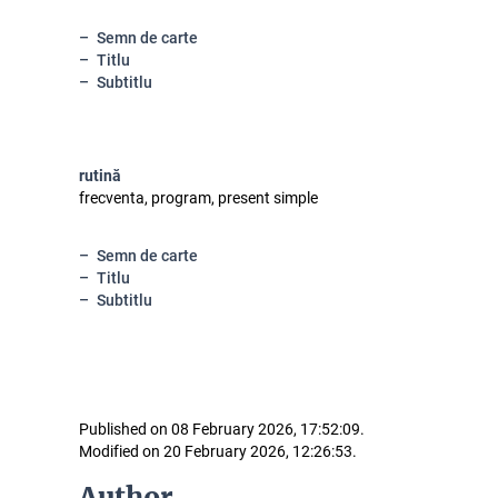
Semn de carte
Titlu
Subtitlu
rutină
frecventa, program, present simple
Semn de carte
Titlu
Subtitlu
Published on 08 February 2026, 17:52:09.
Modified on 20 February 2026, 12:26:53.
Author