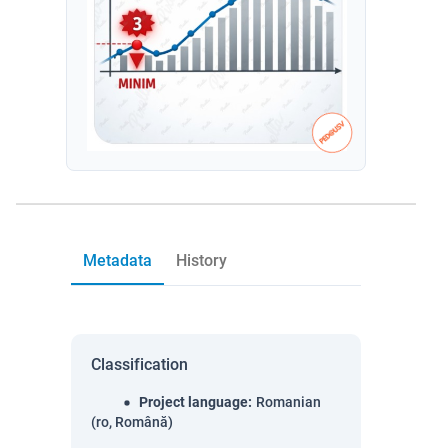
Metadata
History
Classification
Project language
:
Romanian
(ro, Română)