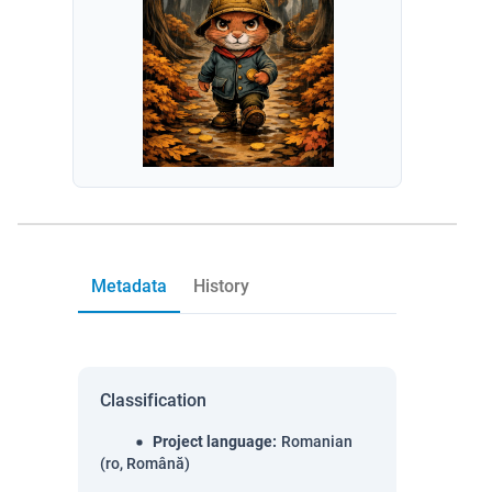
Metadata
History
Classification
Project language
:
Romanian
(ro, Română)