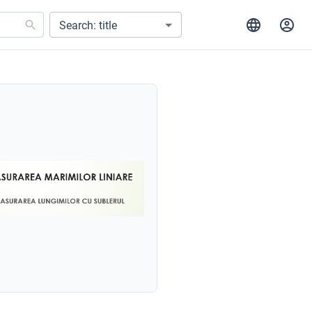
Search: title