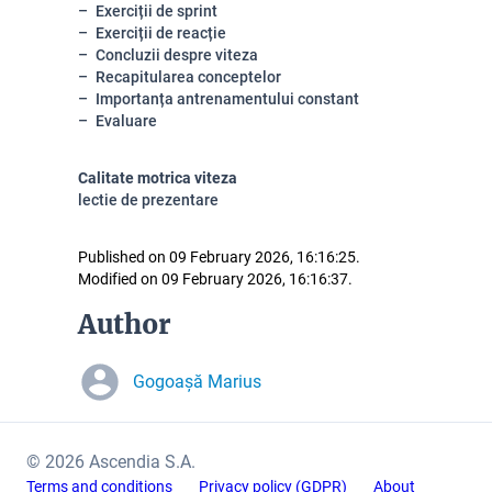
Exerciții de sprint
Exerciții de reacție
Concluzii despre viteza
Recapitularea conceptelor
Importanța antrenamentului constant
Evaluare
Calitate motrica viteza
lectie de prezentare
Published on 09 February 2026, 16:16:25.
Modified on 09 February 2026, 16:16:37.
Author
Gogoașă Marius
© 2026 Ascendia S.A.
Terms and conditions
Privacy policy (GDPR)
About