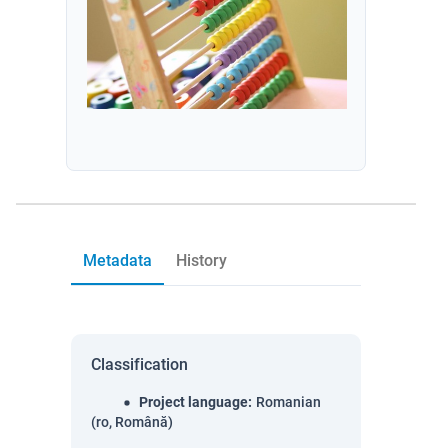
Metadata
History
Classification
Project language
:
Romanian
(ro, Română)