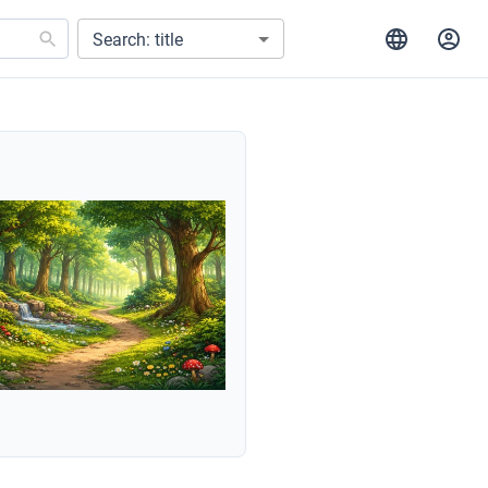
Search: title