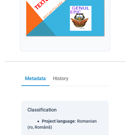
Metadata
History
Classification
Project language
:
Romanian
(ro, Română)