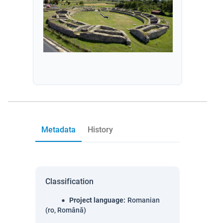
Metadata
History
Classification
Project language
:
Romanian
(ro, Română)