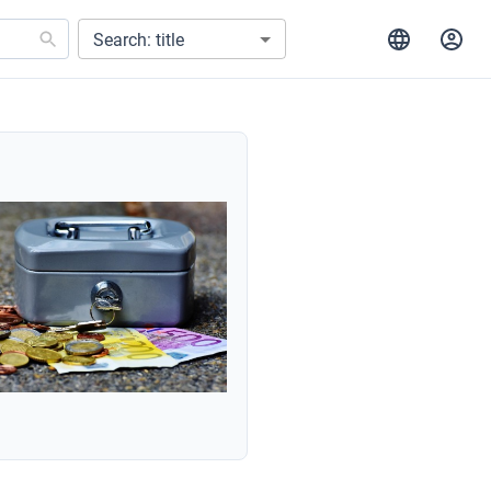
Search: title