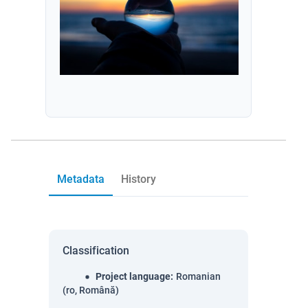
Metadata
History
Classification
Project language
:
Romanian
(ro, Română)