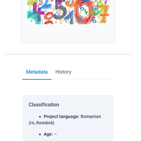
Metadata
History
Classification
Project language
:
Romanian
(ro, Română)
Age
:
–