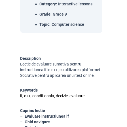
Category
:
Interactive lessons
Grade
:
Grade 9
Topic
:
Computer science
Description
Lectie de evaluare sumativa pentru
instructiunea if in c++, cu utilizarea platformei
Socrative pentru aplicarea unui test online.
Keywords
if, c++, conditionala, decizie, evaluare
Cuprins lectie
Evaluare instructiunea if
Ghid navigare