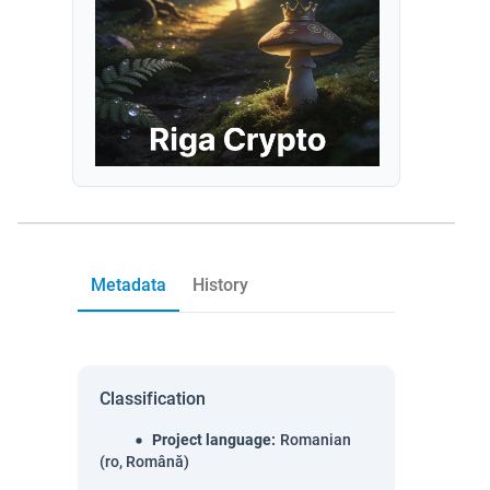
Metadata
History
Classification
Project language
:
Romanian
(ro, Română)