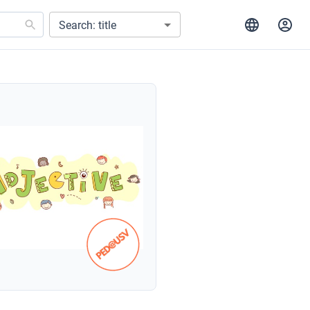
Search: title