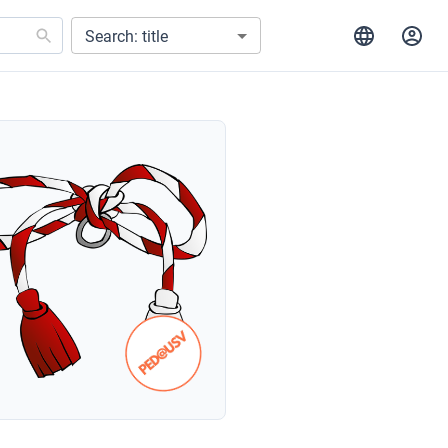
Search: title