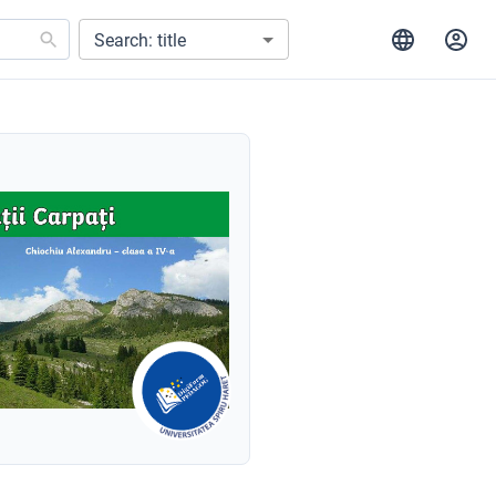
Search: title