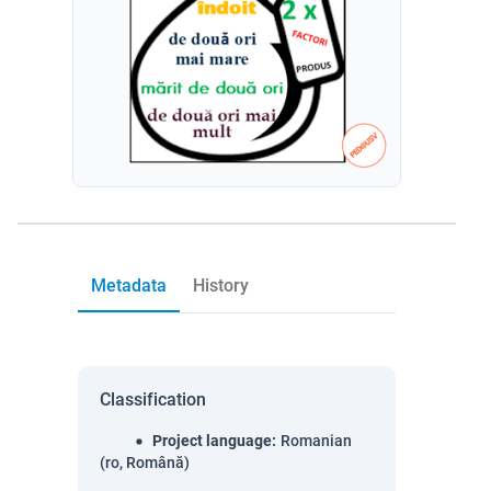
Metadata
History
Classification
Project language
:
Romanian
(ro, Română)