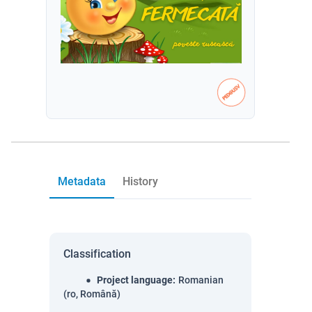
Metadata
History
Classification
Project language
:
Romanian
(ro, Română)