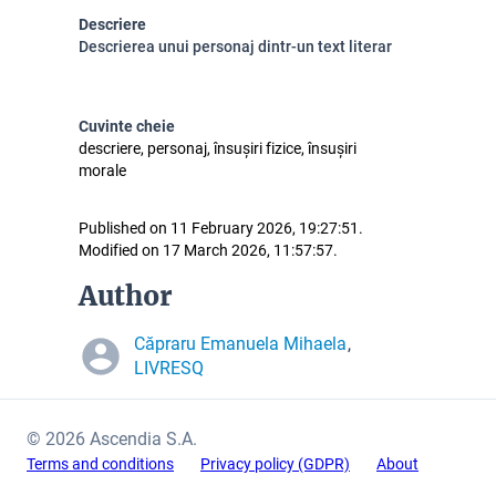
Descriere
Descrierea unui personaj dintr-un text literar
Cuvinte cheie
descriere, personaj, însușiri fizice, însușiri
morale
Published on 11 February 2026, 19:27:51.
Modified on 17 March 2026, 11:57:57.
Author
Căpraru Emanuela Mihaela
,
LIVRESQ
© 2026 Ascendia S.A.
Terms and conditions
Privacy policy (GDPR)
About