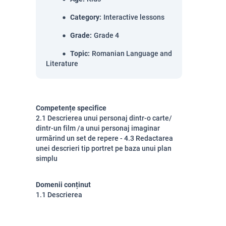
Category
:
Interactive lessons
Grade
:
Grade 4
Topic
:
Romanian Language and
Literature
Competențe specifice
2.1 Descrierea unui personaj dintr-o carte/
dintr-un film /a unui personaj imaginar
urmărind un set de repere - 4.3 Redactarea
unei descrieri tip portret pe baza unui plan
simplu
Domenii conținut
1.1 Descrierea