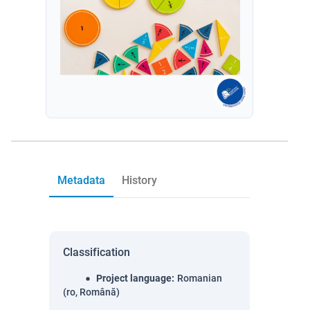
Metadata
History
Classification
Project language
:
Romanian
(ro, Română)