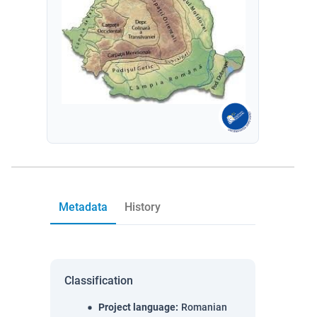
Metadata
History
Classification
Project language
:
Romanian