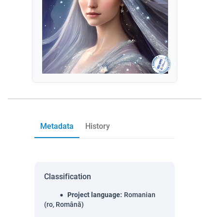
Metadata
History
Classification
Project language
:
Romanian
(ro, Română)