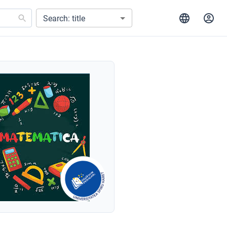
Search: title