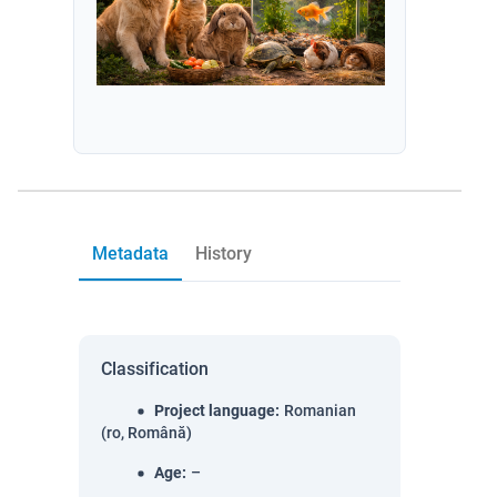
Metadata
History
Classification
Project language
:
Romanian
(ro, Română)
Age
:
–