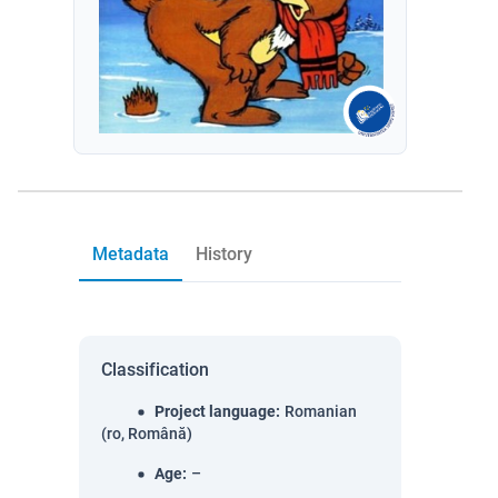
Metadata
History
Classification
Project language
:
Romanian
(ro, Română)
Age
:
–