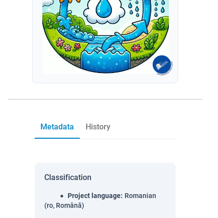
Metadata
History
Classification
Project language
:
Romanian
(ro, Română)