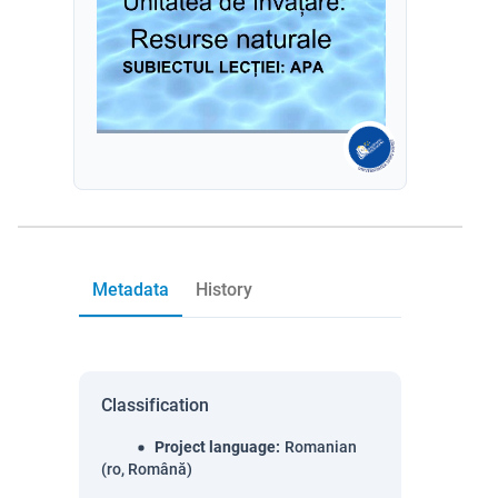
Metadata
History
Classification
Project language
:
Romanian
(ro, Română)