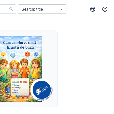
Search: title