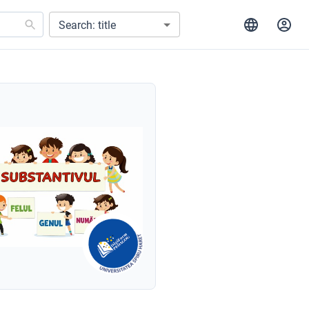
Search: title