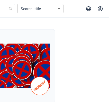
Search: title