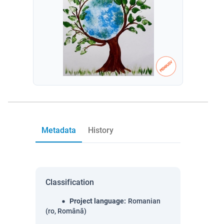
Metadata
History
Classification
Project language
:
Romanian
(ro, Română)