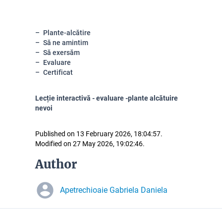
Plante-alcătire
Să ne amintim
Să exersăm
Evaluare
Certificat
Lecție interactivă - evaluare -plante alcătuire
nevoi
Published on 13 February 2026, 18:04:57.
Modified on 27 May 2026, 19:02:46.
Author
Apetrechioaie Gabriela Daniela