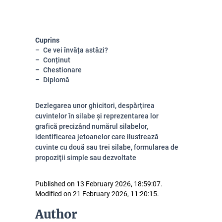
Cuprins
Ce vei învăța astăzi?
Conținut
Chestionare
Diplomă
Dezlegarea unor ghicitori, despărțirea
cuvintelor în silabe și reprezentarea lor
grafică precizând numărul silabelor,
identificarea jetoanelor care ilustrează
cuvinte cu două sau trei silabe, formularea de
propoziţii simple sau dezvoltate
Published on 13 February 2026, 18:59:07.
Modified on 21 February 2026, 11:20:15.
Author